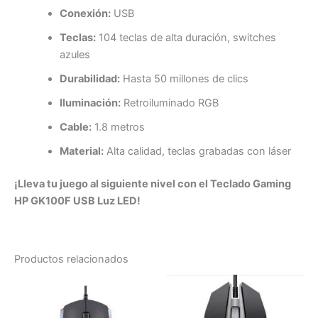
Conexión:
USB
Teclas:
104 teclas de alta duración, switches
azules
Durabilidad:
Hasta 50 millones de clics
Iluminación:
Retroiluminado RGB
Cable:
1.8 metros
Material:
Alta calidad, teclas grabadas con láser
¡Lleva tu juego al siguiente nivel con el Teclado Gaming
HP GK100F USB Luz LED!
Productos relacionados