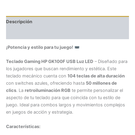
Descripción
Valoraciones (0)
¡Potencia y estilo para tu juego!
Teclado Gaming HP GK100F USB Luz LED
– Diseñado para
los jugadores que buscan rendimiento y estética. Este
teclado mecánico cuenta con
104 teclas de alta duración
con switches azules, ofreciendo hasta
50 millones de
clics
. La
retroiluminación RGB
te permite personalizar el
aspecto de tu teclado para que coincida con tu estilo de
juego. Ideal para combos largos y movimientos complejos
en juegos de acción y estrategia.
Características: