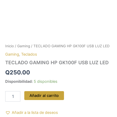
Inicio
/
Gaming
/ TECLADO GAMING HP GK100F USB LUZ LED
Gaming
,
Teclados
TECLADO GAMING HP GK100F USB LUZ LED
Q
250.00
Disponibilidad:
5 disponibles
Añadir al carrito
Añadir a la lista de deseos