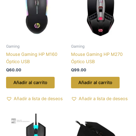
Gaming
Gaming
Mouse Gaming HP M160
Mouse Gaming HP M270
Óptico USB
Óptico USB
Q
60.00
Q
99.00
Añadir al carrito
Añadir al carrito
Añadir a lista de deseos
Añadir a lista de deseos