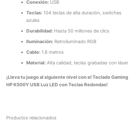
Conexión:
USB
Teclas:
104 teclas de alta duración, switches
azules
Durabilidad:
Hasta 50 millones de clics
Iluminación:
Retroiluminado RGB
Cable:
1.8 metros
Material:
Alta calidad, teclas grabadas con láser
¡Lleva tu juego al siguiente nivel con el Teclado Gaming
HP K500Y USB Luz LED con Teclas Redondas!
Productos relacionados