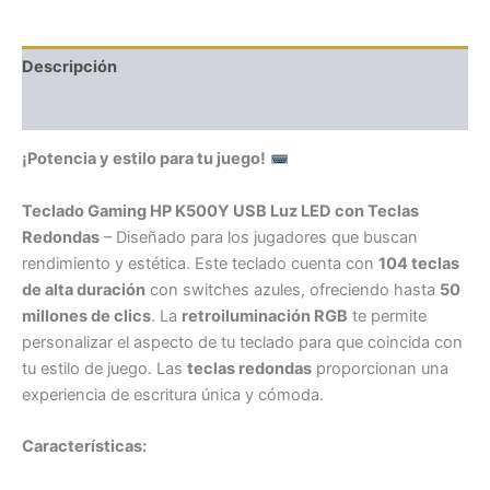
Descripción
Valoraciones (0)
¡Potencia y estilo para tu juego!
Teclado Gaming HP K500Y USB Luz LED con Teclas
Redondas
– Diseñado para los jugadores que buscan
rendimiento y estética. Este teclado cuenta con
104 teclas
de alta duración
con switches azules, ofreciendo hasta
50
millones de clics
. La
retroiluminación RGB
te permite
personalizar el aspecto de tu teclado para que coincida con
tu estilo de juego. Las
teclas redondas
proporcionan una
experiencia de escritura única y cómoda.
Características: