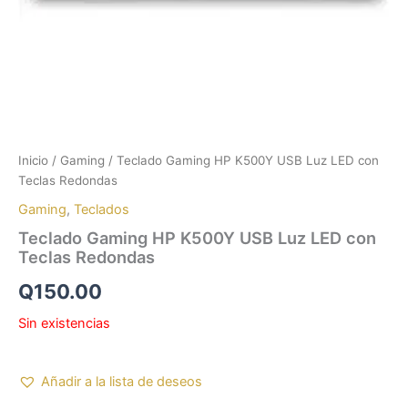
Inicio
/
Gaming
/ Teclado Gaming HP K500Y USB Luz LED con
Teclas Redondas
Gaming
,
Teclados
Teclado Gaming HP K500Y USB Luz LED con
Teclas Redondas
Q
150.00
Sin existencias
Añadir a la lista de deseos