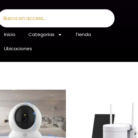
earch
Inicio
Categorias
Tienda
Ubicaciones