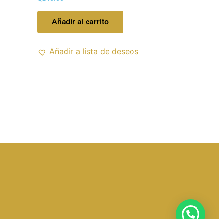
Añadir al carrito
Añadir a lista de deseos