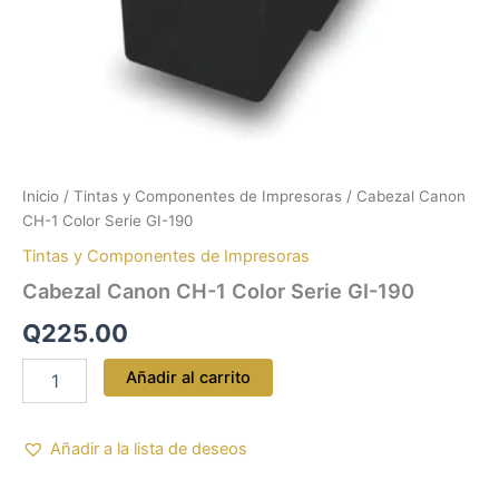
Inicio
/
Tintas y Componentes de Impresoras
/ Cabezal Canon
CH-1 Color Serie GI-190
Tintas y Componentes de Impresoras
Cabezal Canon CH-1 Color Serie GI-190
Q
225.00
Añadir al carrito
Añadir a la lista de deseos