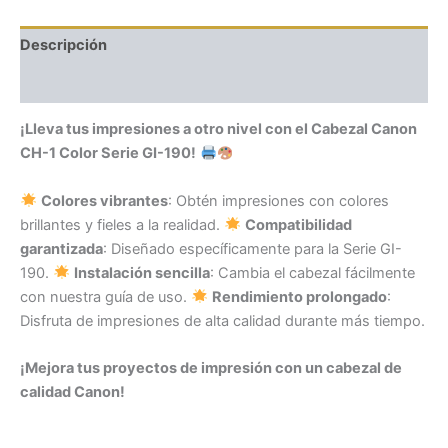
Descripción
Valoraciones (0)
¡Lleva tus impresiones a otro nivel con el Cabezal Canon
CH-1 Color Serie GI-190!
Colores vibrantes
: Obtén impresiones con colores
brillantes y fieles a la realidad.
Compatibilidad
garantizada
: Diseñado específicamente para la Serie GI-
190.
Instalación sencilla
: Cambia el cabezal fácilmente
con nuestra guía de uso.
Rendimiento prolongado
:
Disfruta de impresiones de alta calidad durante más tiempo.
¡Mejora tus proyectos de impresión con un cabezal de
calidad Canon!