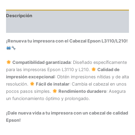
Descripción
Valoraciones (0)
¡Renueva tu impresora con el Cabezal Epson L3110/L210!
Compatibilidad garantizada
: Diseñado específicamente
para las impresoras Epson L3110 y L210.
Calidad de
impresión excepcional
: Obtén impresiones nítidas y de alta
resolución.
Fácil de instalar
: Cambia el cabezal en unos
pocos pasos simples.
Rendimiento duradero
: Asegura
un funcionamiento óptimo y prolongado.
¡Dale nueva vida a tu impresora con un cabezal de calidad
Epson!