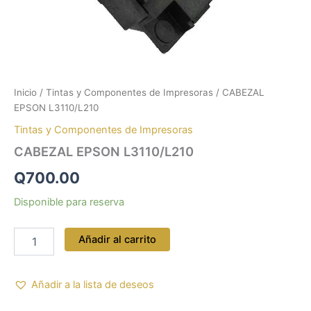
Inicio
/
Tintas y Componentes de Impresoras
/ CABEZAL
EPSON L3110/L210
Tintas y Componentes de Impresoras
CABEZAL EPSON L3110/L210
Q
700.00
Disponible para reserva
Añadir al carrito
Añadir a la lista de deseos