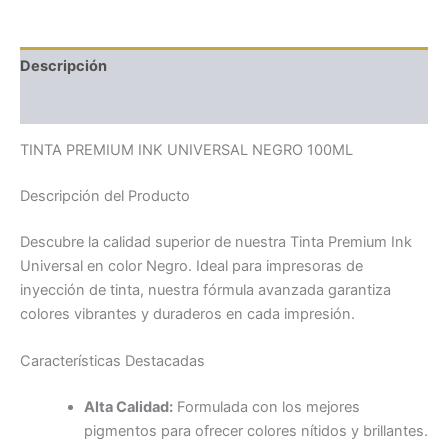
Descripción
Valoraciones (0)
TINTA PREMIUM INK UNIVERSAL NEGRO 100ML
Descripción del Producto
Descubre la calidad superior de nuestra Tinta Premium Ink
Universal en color Negro. Ideal para impresoras de
inyección de tinta, nuestra fórmula avanzada garantiza
colores vibrantes y duraderos en cada impresión.
Características Destacadas
Alta Calidad:
Formulada con los mejores
pigmentos para ofrecer colores nítidos y brillantes.