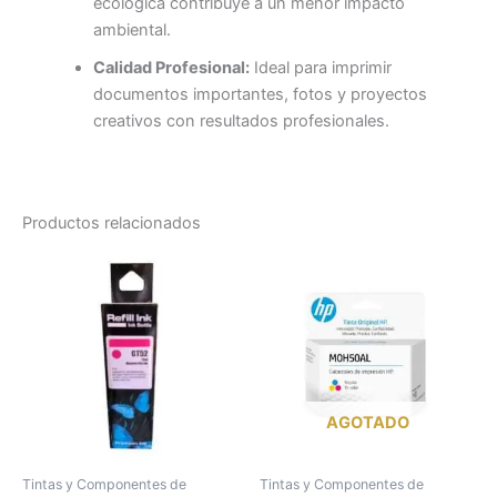
ecológica contribuye a un menor impacto
ambiental.
Calidad Profesional:
Ideal para imprimir
documentos importantes, fotos y proyectos
creativos con resultados profesionales.
Productos relacionados
AGOTADO
Tintas y Componentes de
Tintas y Componentes de