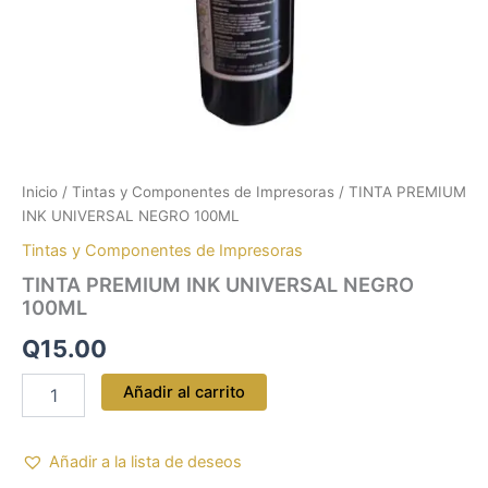
Inicio
/
Tintas y Componentes de Impresoras
/ TINTA PREMIUM
INK UNIVERSAL NEGRO 100ML
Tintas y Componentes de Impresoras
TINTA PREMIUM INK UNIVERSAL NEGRO
100ML
Q
15.00
Añadir al carrito
Añadir a la lista de deseos