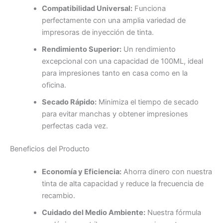
Compatibilidad Universal:
Funciona
perfectamente con una amplia variedad de
impresoras de inyección de tinta.
Rendimiento Superior:
Un rendimiento
excepcional con una capacidad de 100ML, ideal
para impresiones tanto en casa como en la
oficina.
Secado Rápido:
Minimiza el tiempo de secado
para evitar manchas y obtener impresiones
perfectas cada vez.
Beneficios del Producto
Economía y Eficiencia:
Ahorra dinero con nuestra
tinta de alta capacidad y reduce la frecuencia de
recambio.
Cuidado del Medio Ambiente:
Nuestra fórmula