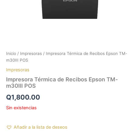
Inicio
/
Impresoras
/ Impresora Térmica de Recibos Epson TM-
m30III POS
Impresoras
Impresora Térmica de Recibos Epson TM-
m30III POS
Q
1,800.00
Sin existencias
Añadir a la lista de deseos