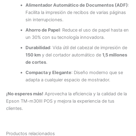
Alimentador Automático de Documentos (ADF)
:
Facilita la impresión de recibos de varias páginas
sin interrupciones.
Ahorro de Papel
: Reduce el uso de papel hasta en
un 30% con su tecnología innovadora.
Durabilidad
: Vida útil del cabezal de impresión de
150 km
y del cortador automático de
1,5 millones
de cortes
.
Compacta y Elegante
: Diseño moderno que se
adapta a cualquier espacio de mostrador.
¡No esperes más!
Aprovecha la eficiencia y la calidad de la
Epson TM-m30III POS y mejora la experiencia de tus
clientes.
Productos relacionados