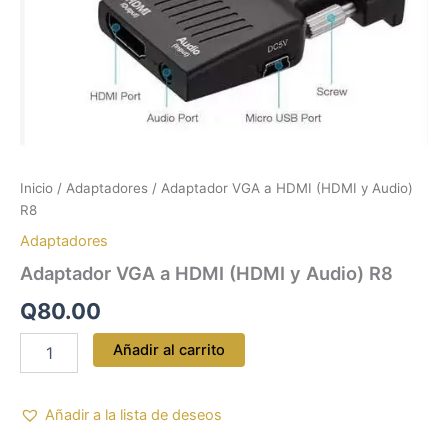
Inicio
/
Adaptadores
/ Adaptador VGA a HDMI (HDMI y Audio)
R8
Adaptadores
Adaptador VGA a HDMI (HDMI y Audio) R8
Q
80.00
Añadir al carrito
Añadir a la lista de deseos