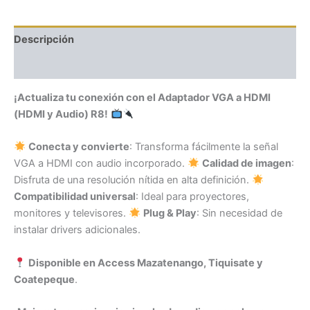
Descripción
Valoraciones (0)
¡Actualiza tu conexión con el Adaptador VGA a HDMI
(HDMI y Audio) R8!
Conecta y convierte
: Transforma fácilmente la señal
VGA a HDMI con audio incorporado.
Calidad de imagen
:
Disfruta de una resolución nítida en alta definición.
Compatibilidad universal
: Ideal para proyectores,
monitores y televisores.
Plug & Play
: Sin necesidad de
instalar drivers adicionales.
Disponible en Access Mazatenango, Tiquisate y
Coatepeque
.