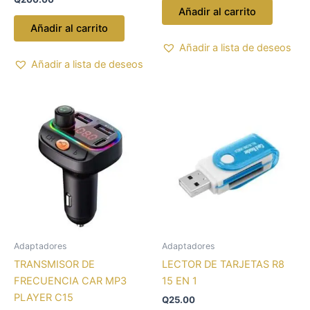
Añadir al carrito
Añadir al carrito
Añadir a lista de deseos
Añadir a lista de deseos
Adaptadores
Adaptadores
TRANSMISOR DE
LECTOR DE TARJETAS R8
FRECUENCIA CAR MP3
15 EN 1
PLAYER C15
Q
25.00