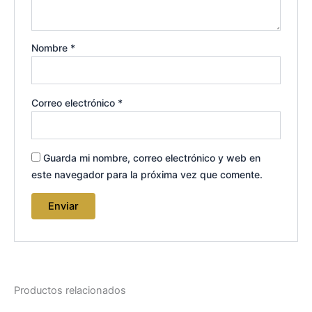
Nombre
*
Correo electrónico
*
Guarda mi nombre, correo electrónico y web en
este navegador para la próxima vez que comente.
Productos relacionados