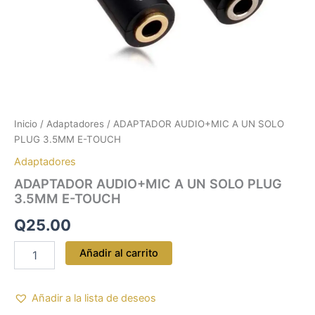
Inicio
/
Adaptadores
/ ADAPTADOR AUDIO+MIC A UN SOLO
PLUG 3.5MM E-TOUCH
Adaptadores
ADAPTADOR AUDIO+MIC A UN SOLO PLUG
3.5MM E-TOUCH
Q
25.00
Añadir al carrito
Añadir a la lista de deseos