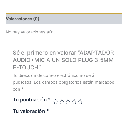
Valoraciones (0)
No hay valoraciones aún.
Sé el primero en valorar “ADAPTADOR
AUDIO+MIC A UN SOLO PLUG 3.5MM
E-TOUCH”
Tu dirección de correo electrónico no será
publicada.
Los campos obligatorios están marcados
con
*
Tu puntuación
*
Tu valoración
*