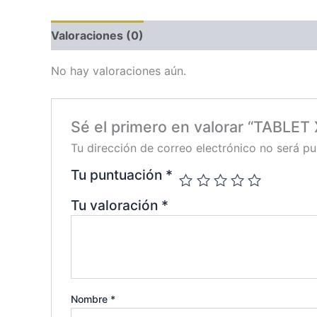
Valoraciones (0)
No hay valoraciones aún.
Sé el primero en valorar “TABLET
Tu dirección de correo electrónico no será pu
Tu puntuación
*
Tu valoración
*
Nombre
*