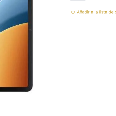
Añadir a la lista de