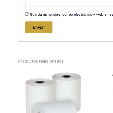
Guarda mi nombre, correo electrónico y web en e
Productos relacionados