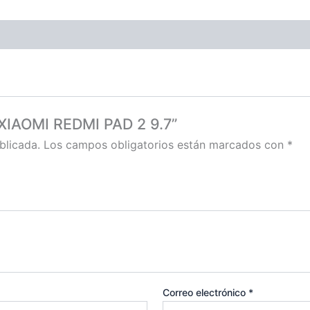
 XIAOMI REDMI PAD 2 9.7”
blicada.
Los campos obligatorios están marcados con
*
Correo electrónico
*