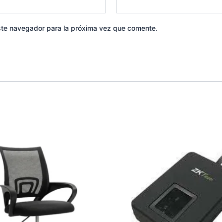
ste navegador para la próxima vez que comente.