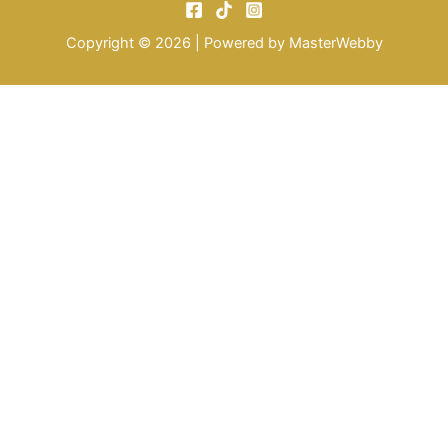
Copyright © 2026 | Powered by
MasterWebby