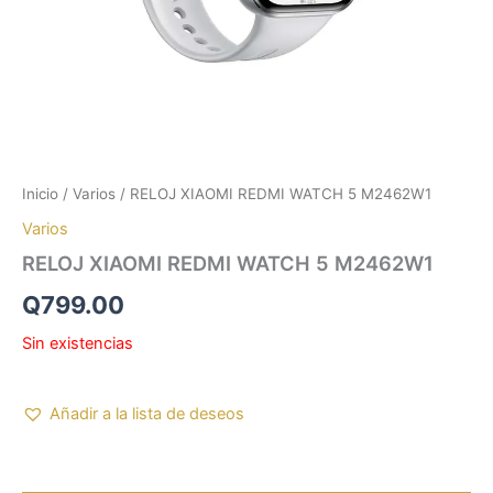
Inicio
/
Varios
/ RELOJ XIAOMI REDMI WATCH 5 M2462W1
Varios
RELOJ XIAOMI REDMI WATCH 5 M2462W1
Q
799.00
Sin existencias
Añadir a la lista de deseos