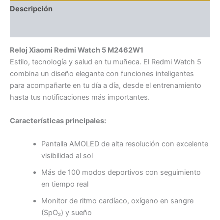
Descripción
Valoraciones (0)
Reloj Xiaomi Redmi Watch 5 M2462W1
Estilo, tecnología y salud en tu muñeca. El Redmi Watch 5
combina un diseño elegante con funciones inteligentes
para acompañarte en tu día a día, desde el entrenamiento
hasta tus notificaciones más importantes.
Características principales:
Pantalla AMOLED de alta resolución con excelente
visibilidad al sol
Más de 100 modos deportivos con seguimiento
en tiempo real
Monitor de ritmo cardíaco, oxígeno en sangre
(SpO₂) y sueño